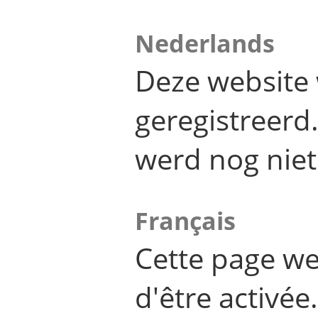
Nederlands
Deze website 
geregistreer
werd nog niet
Français
Cette page we
d'être activée.