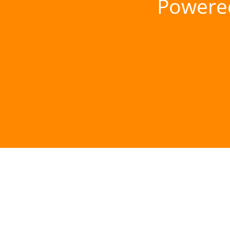
Powere